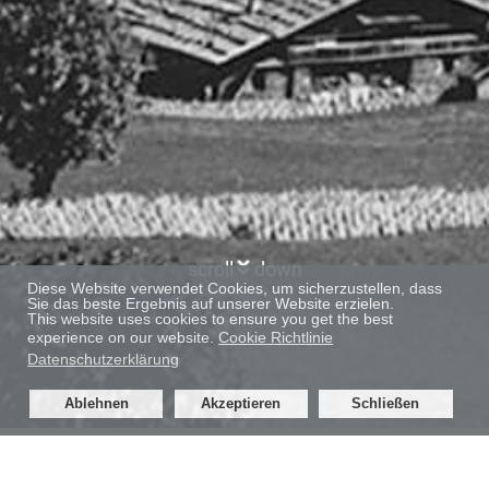
scroll
down
Diese Website verwendet Cookies, um sicherzustellen, dass
Sie das beste Ergebnis auf unserer Website erzielen.
This website uses cookies to ensure you get the best
experience on our website.
Cookie Richtlinie
Datenschutzerklärung
Ablehnen
Akzeptieren
Schließen