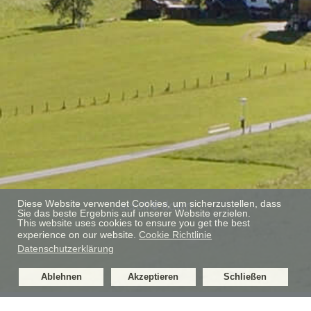
Diese Website verwendet Cookies, um sicherzustellen, dass
scroll
down
Sie das beste Ergebnis auf unserer Website erzielen.
This website uses cookies to ensure you get the best
experience on our website.
Cookie Richtlinie
Datenschutzerklärung
Ablehnen
Akzeptieren
Schließen